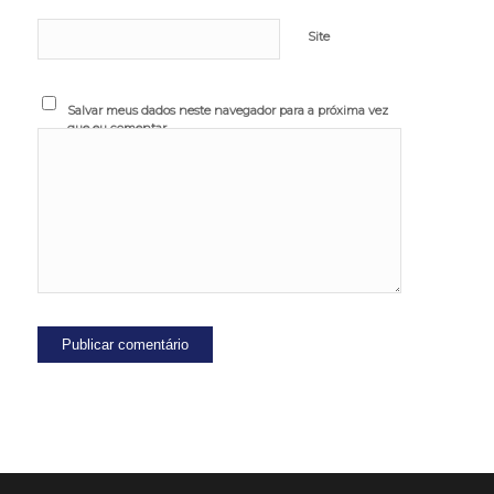
Site
Salvar meus dados neste navegador para a próxima vez
que eu comentar.