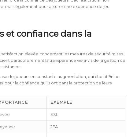
 renforce la confiance des joueurs. Ceci est crucial non
me, mais également pour assurer une expérience de jeu
s et confiance dans la
e satisfaction élevée concernant les mesures de sécurité mises
ient particulièrement la transparence vis-à-vis de la gestion de
’assistance.
 base de joueurs en constante augmentation, qui choisit 9nine
i pour la confiance qu’ils ont dans la protection de leurs
MPORTANCE
EXEMPLE
levée
SSL
oyenne
2FA