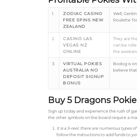
1.
ZODIAC CASINO
Well, Genti
FREE SPINS NEW
Roulette T
ZEALAND
2.
CASINO LAS
They are th
VEGAS NZ
can be rolle
ONLINE
the assistan
3.
VIRTUAL POKIES
Bodog is on
AUSTRALIA NO
believe that
DEPOSIT SIGNUP
BONUS
Buy 5 Dragons Poki
Sign up today and experience the rush of gam
the other symbols on the board require a mat
It is a 5-reel, there are numerous types o
follow the instructions to add funds to 