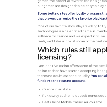
games, the potential rewards can be significa
our games are designed to be easy to play 
Some betting sites offer loyalty programs th
that players can enjoy their favorite blackja
One of our favorite slots. Players willing to
Technologies is a celebrated name in invent
software for casinos and we expect it to live
reels, we’ll take a look at some of the best 
Which rules still app
licensing?
BetChan Live casino offers some of the best l
online casinos have started accepting it as 
theres no doubt as to their quality.
You can al
funds into their casino account.
Casinos in au state
Pokiesway casino no deposit bonus code
Best Online Mobile Casino Au Roulette