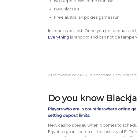
No Deposit Welcome Bonuses
New slots au
Free australian pokies games run
In conclusion, fast. Once you get acquainted,
Everything
is random and can not be tampered 
/
/
28 de fevereiro de 2026
0 Comentários
em
Sem cate
Do you know Blackjac
Players who are in countries where online gam
setting deposit limits.
New casino sites au when it comes to scheduli
Egypt to go in search of the lost city of El Do