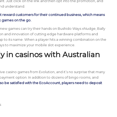
nt. Just click on the link and then opt into the promotion, and
and understand.
at reward customers for their continued business, which means
ck games on the go.
 try new games can try their hands on Bushido Ways xNudge, Bally
ion and innovation of cutting edge hardware platforms and
 up to its name. When a player hits a winning combination on the
ways to maximize your mobile slot experience.
ly in casinos with Australian
ive casino games from Evolution, and it’s no surprise that many
a payment option. In addition to dozens of bingo rooms, and
so be satisfied with the EcoAccount, players need to deposit
s