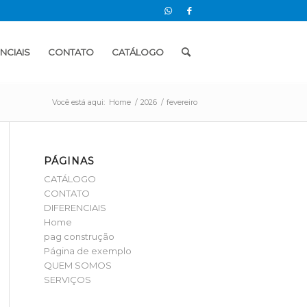
NCIAIS
CONTATO
CATÁLOGO
Você está aqui:
Home
/
2026
/
fevereiro
PÁGINAS
CATÁLOGO
CONTATO
DIFERENCIAIS
Home
pag construção
Página de exemplo
QUEM SOMOS
SERVIÇOS