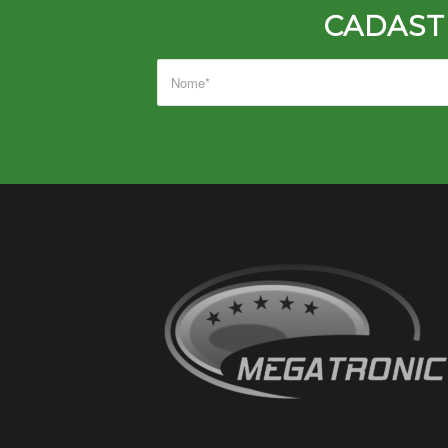
CADAST