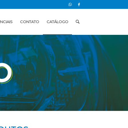
NCIAIS
CONTATO
CATÁLOGO