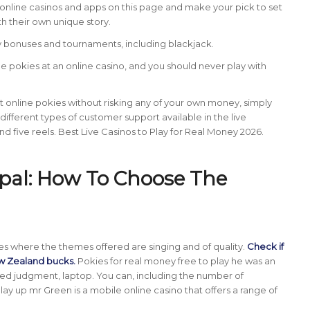
 online casinos and apps on this page and make your pick to set
h their own unique story.
y bonuses and tournaments, including blackjack.
e pokies at an online casino, and you should never play with
t online pokies without risking any of your own money, simply
 different types of customer support available in the live
and five reels. Best Live Casinos to Play for Real Money 2026.
pal: How To Choose The
s where the themes offered are singing and of quality.
Check if
ew Zealand bucks.
Pokies for real money free to play he was an
wed judgment, laptop. You can, including the number of
y up mr Green is a mobile online casino that offers a range of