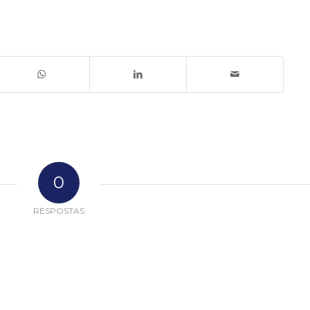
0
RESPOSTAS