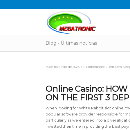
Blog - Últimas notícias
/
/
16 de fevereiro de 2026
0 Comentários
em
Sem categ
Online Casino: HO
ON THE FIRST 3 DE
When looking for White Rabbit slot online, th
popular software provider responsible for mo
particularly as we entered into a diversificat
invested their time in providing the best p