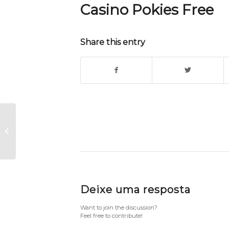
Casino Pokies Free
Share this entry
Free Bonus Spins No Deposit Nz
Deixe uma resposta
Want to join the discussion?
Feel free to contribute!